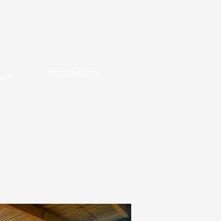
RESERVEREN
ACT